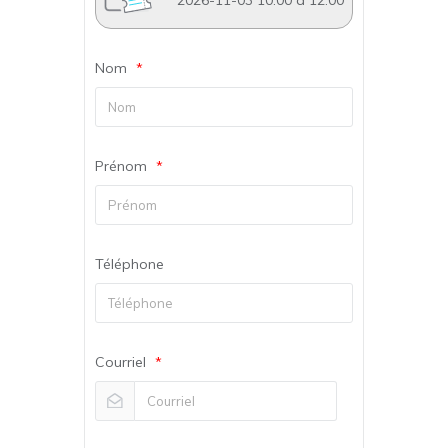
Nom
*
Prénom
*
Téléphone
Courriel
*