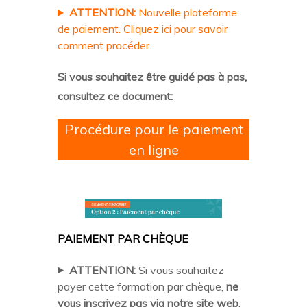
ATTENTION:
Nouvelle plateforme
de paiement. Cliquez ici pour savoir
comment procéder.
Si vous souhaitez être guidé pas à pas,
consultez ce document:
Procédure pour le paiement
en ligne
PAIEMENT PAR CHÈQUE
ATTENTION:
Si vous souhaitez
payer cette formation par chèque,
ne
vous inscrivez pas via notre site web
.