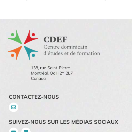
138, rue Saint-Pierre
Montréal, Qc H2Y 2L7
Canada
CONTACTEZ-NOUS
SUIVEZ-NOUS SUR LES MÉDIAS SOCIAUX