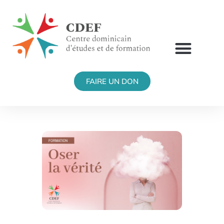
FAIRE UN DON