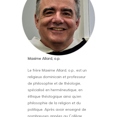
Maxime Allard, o.p.
Le frère Maxime Allard, o.p., est un
religieux dominicain et professeur
de philosophie et de théologie,
spécialisé en herméneutique, en
éthique théologique ainsi qu’en
philosophie de la religion et du
politique. Après avoir enseigné de
nombreuses années au Collège