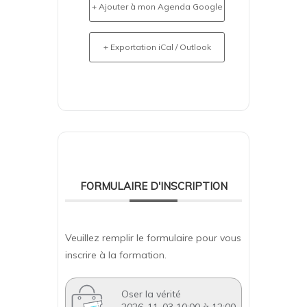
+ Ajouter à mon Agenda Google
+ Exportation iCal / Outlook
FORMULAIRE D'INSCRIPTION
Veuillez remplir le formulaire pour vous
inscrire à la formation.
Oser la vérité
2026-11-03 10:00 à 12:00