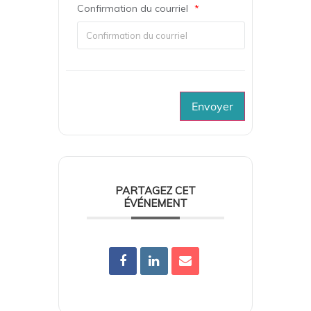
Confirmation du courriel
*
Envoyer
PARTAGEZ CET
ÉVÉNEMENT