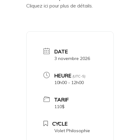
Cliquez ici pour plus de détails.
DATE
3 novembre 2026
HEURE
(UTC-5)
10h00 - 12h00
TARIF
110$
CYCLE
Volet Philosophie