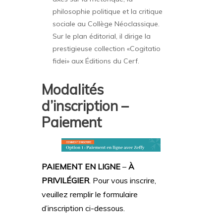
philosophie politique et la critique
sociale au Collège Néoclassique.
Sur le plan éditorial, il dirige la
prestigieuse collection «Cogitatio
fidei» aux Éditions du Cerf.
Modalités
d’inscription
–
Paiement
PAIEMENT EN LIGNE
–
À
PRIVILÉGIER
. Pour vous inscrire,
veuillez remplir le formulaire
d’inscription ci-dessous.