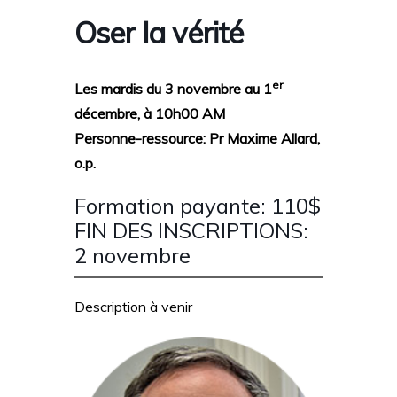
Oser la vérité
er
Les mardis du 3 novembre au 1
décembre, à 10h00 AM
Personne-ressource:
Pr Maxime Allard,
o.p.
Formation payante: 110$
FIN DES INSCRIPTIONS:
2 novembre
Description à venir