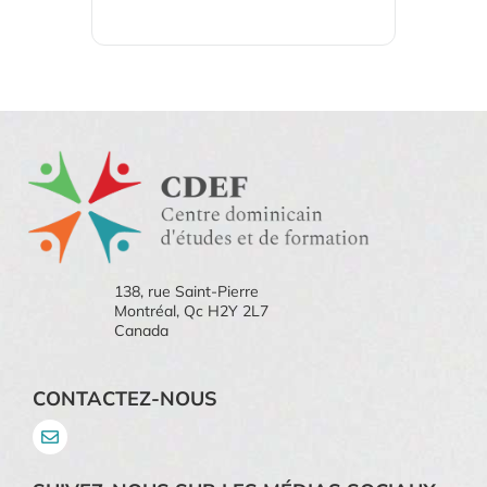
138, rue Saint-Pierre
Montréal, Qc H2Y 2L7
Canada
CONTACTEZ-NOUS