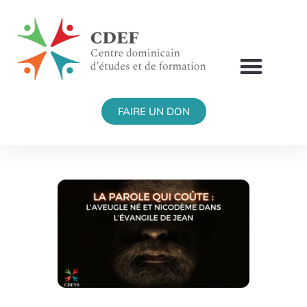
FAIRE UN DON