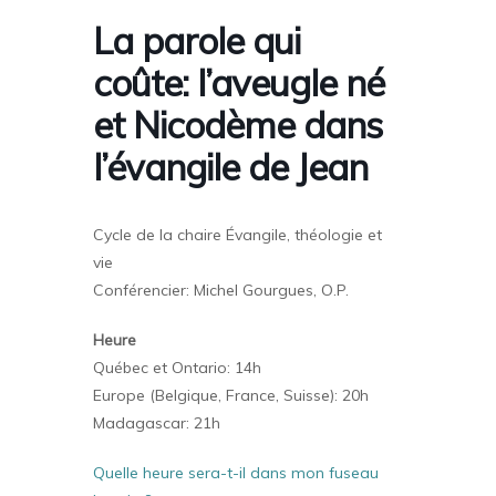
La parole qui
coûte: l’aveugle né
et Nicodème dans
l’évangile de Jean
Cycle de la chaire Évangile, théologie et
vie
Conférencier: Michel Gourgues, O.P.
Heure
Québec et Ontario: 14h
Europe (Belgique, France, Suisse): 20h
Madagascar: 21h
Quelle heure sera-t-il dans mon fuseau