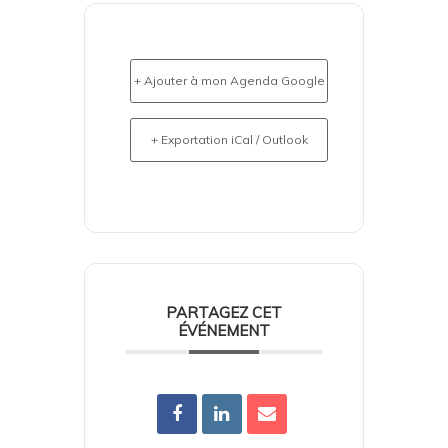
+ Ajouter à mon Agenda Google
+ Exportation iCal / Outlook
PARTAGEZ CET
ÉVÉNEMENT